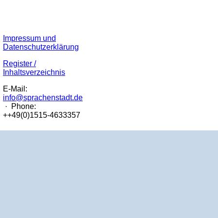
Impressum und
Datenschutzerklärung
Register /
Inhaltsverzeichnis
E-Mail:
info@sprachenstadt.de
· Phone:
++49(0)1515-4633357